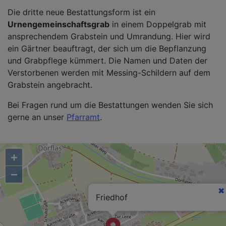
Die dritte neue Bestattungsform ist ein
Urnengemeinschaftsgrab
in einem Doppelgrab mit
ansprechendem Grabstein und Umrandung. Hier wird
ein Gärtner beauftragt, der sich um die Bepflanzung
und Grabpflege kümmert. Die Namen und Daten der
Verstorbenen werden mit Messing-Schildern auf dem
Grabstein angebracht.
Bei Fragen rund um die Bestattungen wenden Sie sich
gerne an unser
Pfarramt
.
+
−
Friedhof