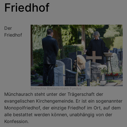
Friedhof
Der
Friedhof
Bildrechte
Bilddatenbank Fundus
Münchaurach steht unter der Trägerschaft der
evangelischen Kirchengemeinde. Er ist ein sogenannter
Monopolfriedhof, der einzige Friedhof im Ort, auf dem
alle bestattet werden können, unabhängig von der
Konfession.