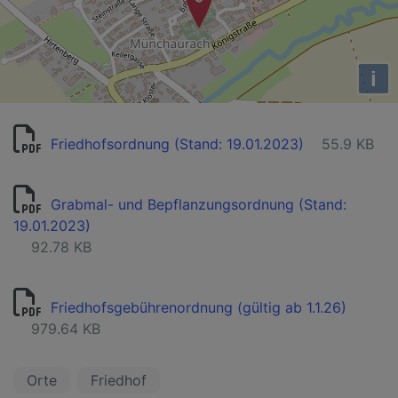
i
Friedhofsordnung (Stand: 19.01.2023)
55.9 KB
Grabmal- und Bepflanzungsordnung (Stand:
19.01.2023)
92.78 KB
Friedhofsgebührenordnung (gültig ab 1.1.26)
979.64 KB
Orte
Friedhof