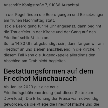
Anschrift: Königstraße 7, 91086 Aurachtal
In der Regel finden die Beerdigungen und Beisetzungen
am frühen Nachmittag statt.
Ist die Beerdigung für 14 Uhr angesetzt, dann beginnt
die Trauerfeier in der Kirche und der Gang auf den
Friedhof schließt sich an.
Sollte 14:30 Uhr abgekündigt sein, dann fangen wir am
Friedhof an und ziehen anschließend in die Kirche. In
diesem Fall kann die Jugendkapelle allerdings den
Abschied am Grab nicht begleiten.
Bestattungsformen auf dem
Friedhof Münchaurach
Ab Januar 2023 gilt eine neue
Friedhofsgebührenordnung (auf dieser Seite zum
Download). Die Erhöhung der Preise war notwendig
geworden, da die Pflege die Friedhofsfläche und die